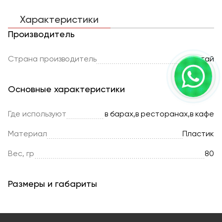
Характеристики
Производитель
Страна производитель
Китай
Основные характеристики
Где используют
в барах,в ресторанах,в кафе
Материал
Пластик
Вес, гр
80
Размеры и габариты