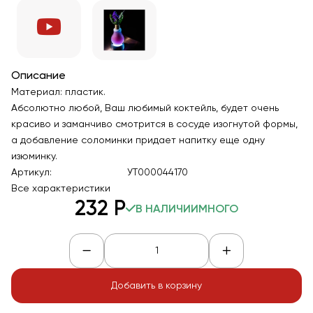
Описание
Материал: пластик.
Абсолютно любой, Ваш любимый коктейль, будет очень
красиво и заманчиво смотрится в сосуде изогнутой формы,
а добавление соломинки придает напитку еще одну
изюминку.
Артикул:
УТ000044170
Все характеристики
232
Р
В НАЛИЧИИ
МНОГО
Добавить в корзину