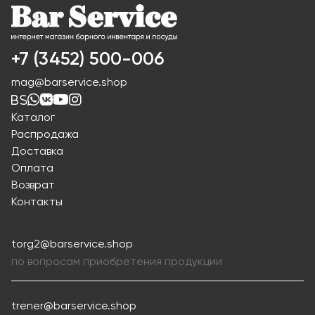
+7 (3452) 500-006
mag@barservice.shop
Каталог
Распродажа
Доставка
Оплата
Возврат
Контакты
torg2@barservice.shop
по вопросам приобретения продукции
trener@barservice.shop