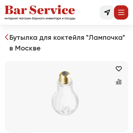
Бутылка для коктейля "Лампочка"
в Москве