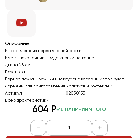
Описание
Изготовлена из нержавеющей стали.
Имеет наконечник в виде кнопки на конце.
Длина 26 см
Позолота
Барная ложка - важный инструмент который используют
бармены для приготовления напитков и коктейлей.
Артикул:
02050155
Все характеристики
604
Р
В НАЛИЧИИ
МНОГО