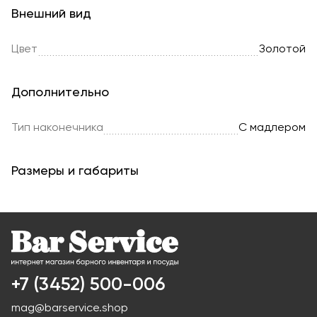
Внешний вид
Цвет
Золотой
Дополнительно
Тип наконечника
С мадлером
Размеры и габариты
+7 (3452) 500-006
mag@barservice.shop