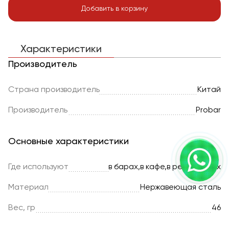
Добавить в корзину
Характеристики
Производитель
Страна производитель
Китай
Производитель
Probar
Основные характеристики
Где используют
в барах,в кафе,в ресторанах
Материал
Нержавеющая сталь
Вес, гр
46