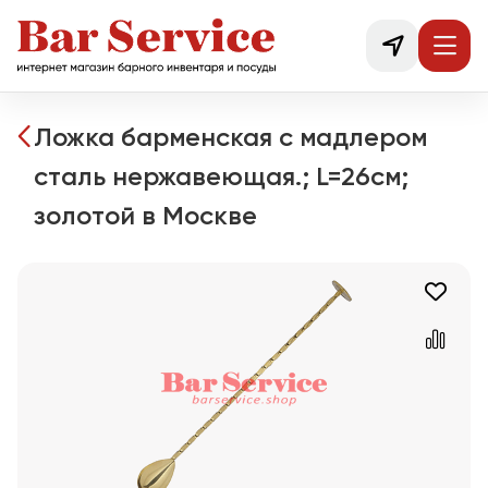
Ложка барменская с мадлером
сталь нержавеющая.; L=26см;
золотой в Москве