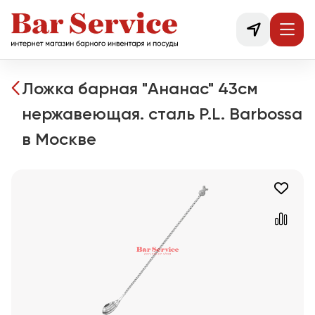
Ложка барная "Ананас" 43см
нержавеющая. сталь P.L. Barbossa
в Москве