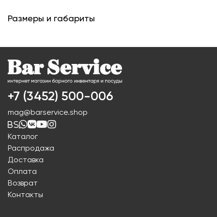
Размеры и габариты
+7 (3452) 500-006
mag@barservice.shop
Каталог
Распродажа
Доставка
Оплата
Возврат
Контакты