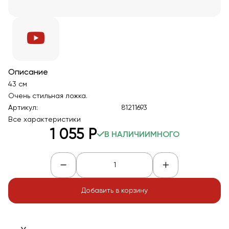
Описание
43 см
Очень стильная ложка.
Артикул:
81211693
Все характеристики
1 055
Р
В НАЛИЧИИ
МНОГО
Добавить в корзину