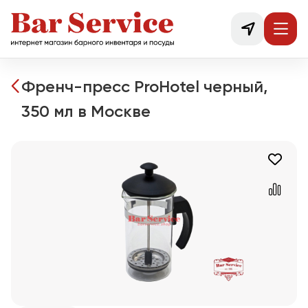
Френч-пресс ProHotel черный,
350 мл в Москве