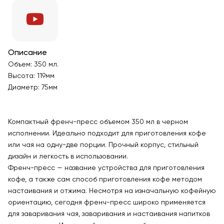
Описание
Объем: 350 мл.
Высота: 119мм
Диаметр: 75мм
Компактный френч-пресс объемом 350 мл в черном
исполнении. Идеально подходит для приготовления кофе
или чая на одну-две порции. Прочный корпус, стильный
дизайн и легкость в использовании.
Френч-пресс — название устройства для приготовления
кофе, а также сам способ приготовления кофе методом
настаивания и отжима. Несмотря на изначальную кофейную
ориентацию, сегодня френч-пресс широко применяется
для заваривания чая, заваривания и настаивания напитков