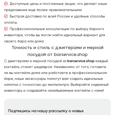
Доступные цены и постоянные акции, что делает наши
предложения еще более привлекательными.
Быстрая доставка по всей России и удобные способы
оплаты.
Профессиональные консультации по выбору барного
инвентаря, чтобы вы могли найти идеальный вариант для
своего бара или дома.
Точность и стиль с джиггерами и мерной
посудой от barservice.shop
С джиггерами и мерной посудой из
barservice.shop
каждый
коктейль станет шедевром. Независимо от того, готовите
ли вы коктейли дома или работаете в профессиональном
баре, наши аксессуары помогут вам создать идеальные
напитки с точностью до миллилитра. Выбирайте надежный
инвентарь и создавайте незабываемые коктейли с нами!
Подпишись на нашу рассылку о новых