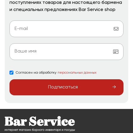
поступлениях товаров для настоящего бармена
и специальных предложениях Bar Service shop
Согласен на обработку
персональных данных
Подписаться