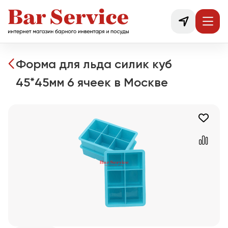
Форма для льда силик куб
45*45мм 6 ячеек в Москве