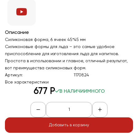
Описание
Силиконовая форма, 6 ячеек 45*45 мм
Силиконовые формы для льда – это самые удобное
приспособление для изготовления льда для напитков.
Простота в использовании и главное, отличный результат,
вот преимущества силиконовых форм.
Артикул:
1170824
Все характеристики
677
Р
В НАЛИЧИИ
МНОГО
Добавить в корзину