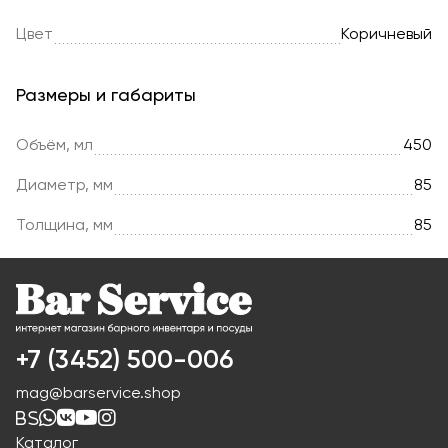
Цвет
Коричневый
Размеры и габариты
Объём, мл
450
Диаметр, мм
85
Толщина, мм
85
+7 (3452) 500-006
mag@barservice.shop
Каталог