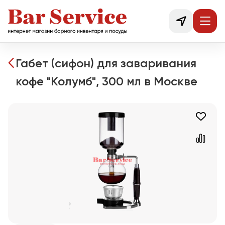
Габет (сифон) для заваривания
кофе "Колумб", 300 мл в Москве