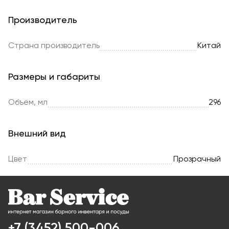
Производитель
Страна производитель
Китай
Размеры и габариты
Объём, мл
296
Внешний вид
Цвет
Прозрачный
+7 (3452) 500-006