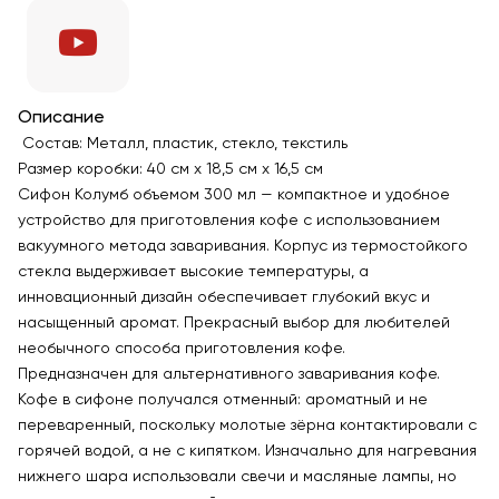
Описание
Состав: Металл, пластик, стекло, текстиль
Размер коробки: 40 см х 18,5 см х 16,5 см
Сифон Колумб объемом 300 мл — компактное и удобное
устройство для приготовления кофе с использованием
вакуумного метода заваривания. Корпус из термостойкого
стекла выдерживает высокие температуры, а
инновационный дизайн обеспечивает глубокий вкус и
насыщенный аромат. Прекрасный выбор для любителей
необычного способа приготовления кофе.
Предназначен для альтернативного заваривания кофе.
Кофе в сифоне получался отменный: ароматный и не
переваренный, поскольку молотые зёрна контактировали с
горячей водой, а не с кипятком. Изначально для нагревания
нижнего шара использовали свечи и масляные лампы, но