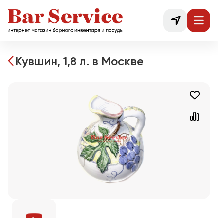
Кувшин, 1,8 л. в Москве