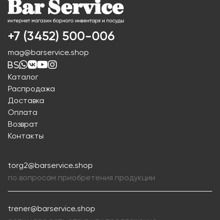
+7 (3452) 500-006
mag@barservice.shop
Каталог
Распродажа
Доставка
Оплата
Возврат
Контакты
torg2@barservice.shop
по вопросам приобретения продукции
trener@barservice.shop