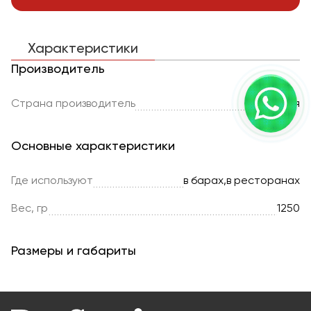
Характеристики
Производитель
Страна производитель
Россия
Основные характеристики
Где используют
в барах,в ресторанах
Вес, гр
1250
Размеры и габариты