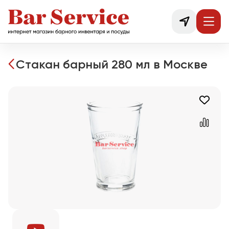
Стакан барный 280 мл в Москве