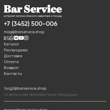
+7 (3452) 500-006
mag@barservice.shop
Каталог
Распродажа
Доставка
Оплата
Возврат
Контакты
torg2@barservice.shop
по вопросам приобретения продукции