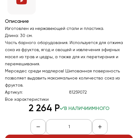
Описание
Изготовлен из нержавеющей стали и пластика.
Длина: 30 см.
Часть барного оборудования. Используется для отжима
сока из фруктов, ягод и овощей и извлечения эфирных
масел из трав и цедры, а также для их перетирания и
перемешивания.
Мерседес среди мадлеров! Шипованная поверхность
позволяет выдавить максимальное количество сока из
фруктов.
Артикул:
81259072
Все характеристики
2 264
Р
В НАЛИЧИИ
МНОГО