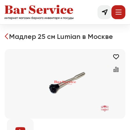
Мадлер 25 см Lumian в Москве