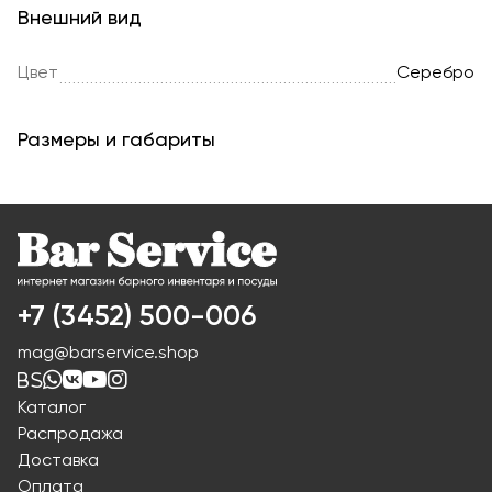
Внешний вид
Цвет
Серебро
Размеры и габариты
+7 (3452) 500-006
mag@barservice.shop
Каталог
Распродажа
Доставка
Оплата