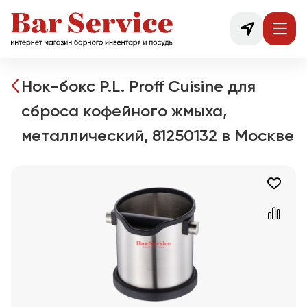
Нок-бокс P.L. Proff Cuisine для
сброса кофейного жмыха,
металлический, 81250132 в Москве