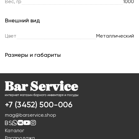
Вес, гр
1000
Внешний вид
Цвет
Металлический
Размеры и габариты
+7 (3452) 500-006
mag@barservice.shop
Каталог
Распродажа