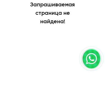
Запрашиваемая
страница не
найдена!