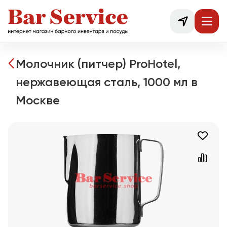
Молочник (питчер) ProHotel,
нержавеющая сталь, 1000 мл в
Москве