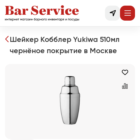
Шейкер Кобблер Yukiwa 510мл
чернёное покрытие в Москве