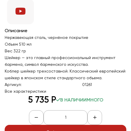
Описание
Нержавеющая сталь, чернёное покрытие
Объем 510 мл
Вес 322 гр
Шейкер — это главный профессиональный инструмент
бармена, символ барменского искусства.
Коблер шейкер трехсоставной. Классический европейский
шейкер в японском стиле стандартного объема.
Артикул:
01261
Все характеристики
5 735
Р
В НАЛИЧИИ
МНОГО