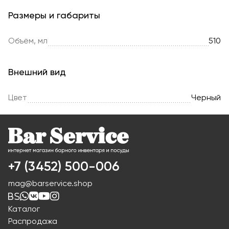
Размеры и габариты
Объём, мл
510
Внешний вид
Цвет
Черный
+7 (3452) 500-006
mag@barservice.shop
Каталог
Распродажа