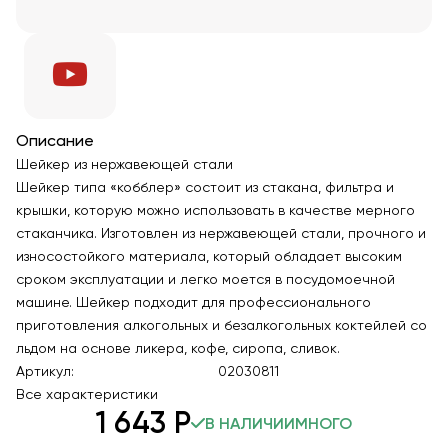
Описание
Шейкер из нержавеющей стали
Шейкер типа «кобблер» состоит из стакана, фильтра и
крышки, которую можно использовать в качестве мерного
стаканчика. Изготовлен из нержавеющей стали, прочного и
износостойкого материала, который обладает высоким
сроком эксплуатации и легко моется в посудомоечной
машине. Шейкер подходит для профессионального
приготовления алкогольных и безалкогольных коктейлей со
льдом на основе ликера, кофе, сиропа, сливок.
Артикул:
02030811
Все характеристики
1 643
Р
В НАЛИЧИИ
МНОГО