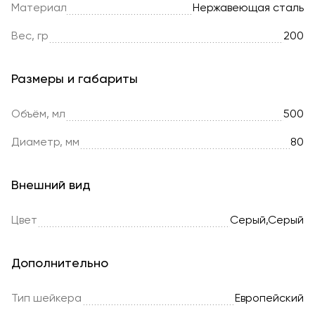
Материал
Нержавеющая сталь
Вес, гр
200
Размеры и габариты
Объём, мл
500
Диаметр, мм
80
Внешний вид
Цвет
Серый,Серый
Дополнительно
Тип шейкера
Европейский