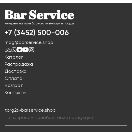
+7 (3452) 500-006
mag@barservice.shop
Каталог
Распродажа
Доставка
Оплата
Возврат
Контакты
torg2@barservice.shop
по вопросам приобретения продукции