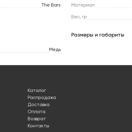
The Bars
Материал
Вес, гр
Размеры и габариты
Медь
Каталог
Распродажа
Доставка
Оплата
Возврат
Контакты