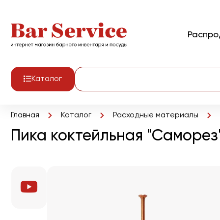
Распр
Каталог
Главная
Каталог
Расходные материалы
Пика коктейльная "Саморез"