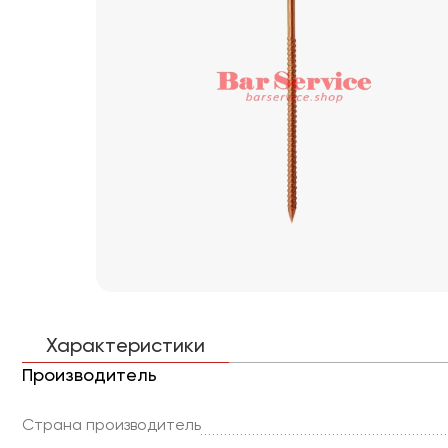
Характеристики
Производитель
Страна производитель