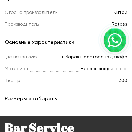
Страна производитель
Китай
Производитель
Rotass
Основные характеристики
Где используют
в барах,в ресторанах,в кафе
Материал
Нержавеющая сталь
Вес, гр
300
Размеры и габариты