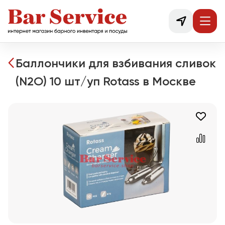
Баллончики для взбивания сливок
(N2O) 10 шт/уп Rotass в Москве