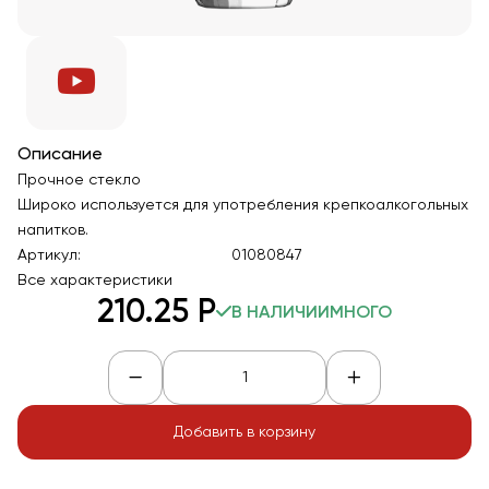
Описание
Прочное стекло
Широко используется для употребления крепкоалкогольных
напитков.
Артикул:
01080847
Все характеристики
210
.25
Р
В НАЛИЧИИ
МНОГО
Добавить в корзину