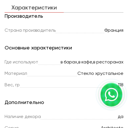
Характеристики
Производитель
Страна производитель
Франция
Основные характеристики
Где используют
в барах,в кафе,в ресторанах
Материал
Стекло хрустальное
Вес, гр
118
Дополнительно
Наличие декора
да