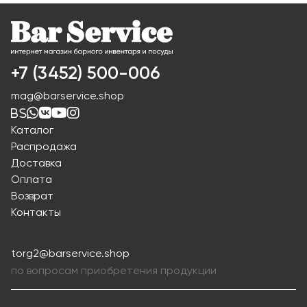
+7 (3452) 500-006
mag@barservice.shop
Каталог
Распродажа
Доставка
Оплата
Возврат
Контакты
torg2@barservice.shop
по вопросам приобретения продукции