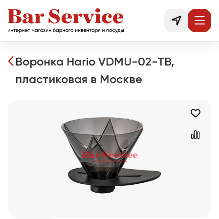
Воронка Hario VDMU-02-TB,
пластиковая в Москве