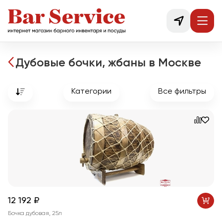
Дубовые бочки, жбаны в Москве
Категории
Все фильтры
12 192 ₽
Бочка дубовая, 25л