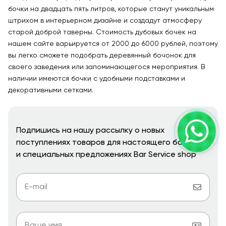
бочки на двадцать пять литров, которые станут уникальным
штрихом в интерьерном дизайне и создадут атмосферу
старой доброй таверны. Стоимость дубовых бочек на
нашем сайте варьируется от 2000 до 6000 рублей, поэтому
вы легко сможете подобрать деревянный бочонок для
своего заведения или запоминающегося мероприятия. В
наличии имеются бочки с удобными подставками и
декоративными сетками.
Подпишись на нашу рассылку о новых
поступлениях товаров для настоящего бармена
и специальных предложениях Bar Service shop