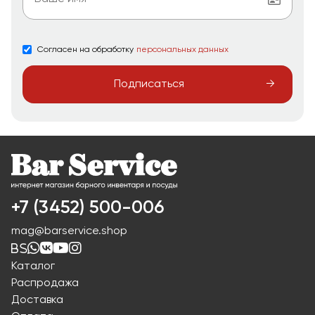
Согласен на обработку
персональных данных
Подписаться
+7 (3452) 500-006
mag@barservice.shop
Каталог
Распродажа
Доставка