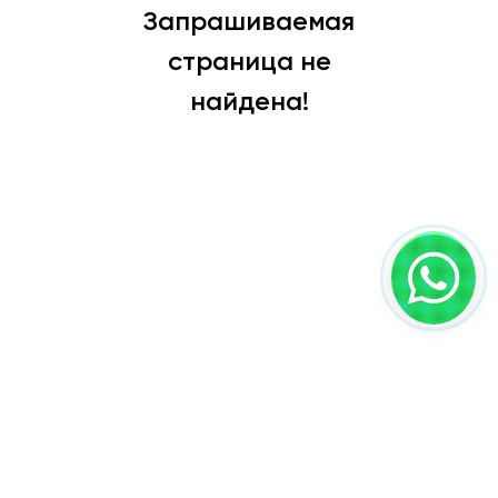
Запрашиваемая
страница не
найдена!