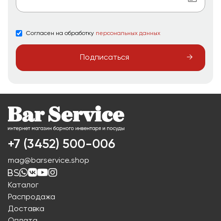
Согласен на обработку
персональных данных
Подписаться
+7 (3452) 500-006
mag@barservice.shop
Каталог
Распродажа
Доставка
Оплата