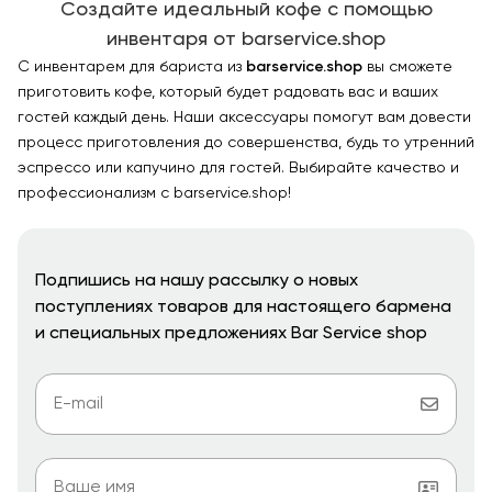
Создайте идеальный кофе с помощью
инвентаря от barservice.shop
С инвентарем для бариста из
barservice.shop
вы сможете
приготовить кофе, который будет радовать вас и ваших
гостей каждый день. Наши аксессуары помогут вам довести
процесс приготовления до совершенства, будь то утренний
эспрессо или капучино для гостей. Выбирайте качество и
профессионализм с barservice.shop!
Подпишись на нашу рассылку о новых
поступлениях товаров для настоящего бармена
и специальных предложениях Bar Service shop