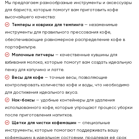
Мы предлагаем разнообразные инструменты и аксессуары
для бариста, которые помогут вам приготовить кофе
высочайшего качества:
Темперы и коврики для темпинга
— незаменимые
инструменты для правильного прессования кофе,
обеспечивающие равномерное распределение кофе в
портафильтре.
Молочные питчеры
— качественные кувшины для
взбивания молока, которые помогут вам создать идеальную
пенку для капучино и латте.
Весы для кофе
— точные весы, позволяющие
контролировать количество кофе и воды, что необходимо
для достижения идеального вкуса.
Нок-боксы
— удобные контейнеры для удаления
использованного кофе, которые упрощают процесс уборки
после приготовления напитков.
Щетки для чистки кофемашин
— специальные
инструменты, которые помогают поддерживать вашу
кофемашину в идеальном состоянии, продлевая её срок