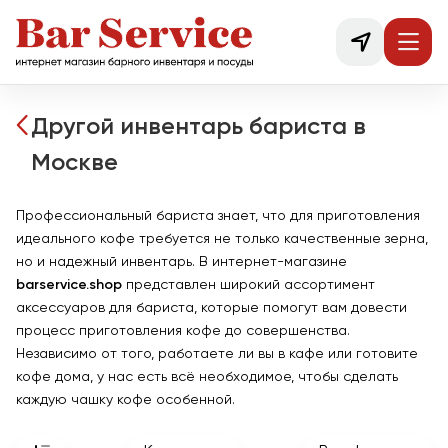
Другой инвентарь бариста в
Москве
Профессиональный бариста знает, что для приготовления
идеального кофе требуется не только качественные зерна,
но и надежный инвентарь. В интернет-магазине
barservice.shop
представлен широкий ассортимент
аксессуаров для бариста, которые помогут вам довести
процесс приготовления кофе до совершенства.
Независимо от того, работаете ли вы в кафе или готовите
кофе дома, у нас есть всё необходимое, чтобы сделать
каждую чашку кофе особенной.