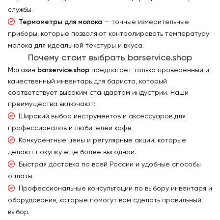
службы.
Термометры для молока
— точные измерительные
приборы, которые позволяют контролировать температуру
молока для идеальной текстуры и вкуса.
Почему стоит выбрать barservice.shop
Магазин
barservice.shop
предлагает только проверенный и
качественный инвентарь для бариста, который
соответствует высоким стандартам индустрии. Наши
преимущества включают:
Широкий выбор инструментов и аксессуаров для
профессионалов и любителей кофе.
Конкурентные цены и регулярные акции, которые
делают покупку еще более выгодной.
Быстрая доставка по всей России и удобные способы
оплаты.
Профессиональные консультации по выбору инвентаря и
оборудования, которые помогут вам сделать правильный
выбор.