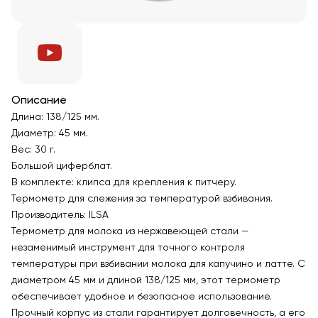
Описание
Длина: 138/125 мм.
Диаметр: 45 мм.
Вес: 30 г.
Большой циферблат.
В комплекте: клипса для крепления к питчеру.
Термометр для слежения за температурой взбивания.
Производитель: ILSA
Термометр для молока из нержавеющей стали —
незаменимый инструмент для точного контроля
температуры при взбивании молока для капучино и латте. С
диаметром 45 мм и длиной 138/125 мм, этот термометр
обеспечивает удобное и безопасное использование.
Прочный корпус из стали гарантирует долговечность, а его