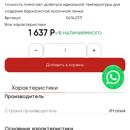
точность помогает добиться идеальной температуры для
создания бархатистой молочной пенки.
Артикул:
04142311
Все характеристики
1 637
Р
В НАЛИЧИИ
МНОГО
Добавить в корзину
Характеристики
Производитель
Страна производитель
Италия
Основные характеристики