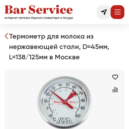
Термометр для молока из
нержавеющей стали, D=45мм,
L=138/125мм в Москве