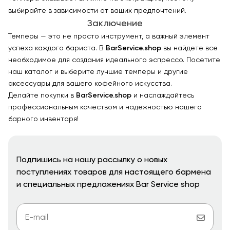
выбирайте в зависимости от ваших предпочтений.
Заключение
Темперы — это не просто инструмент, а важный элемент
успеха каждого бариста. В
BarService.shop
вы найдете все
необходимое для создания идеального эспрессо. Посетите
наш каталог и выберите лучшие темперы и другие
аксессуары для вашего кофейного искусства.
Делайте покупки в
BarService.shop
и наслаждайтесь
профессиональным качеством и надежностью нашего
барного инвентаря!
Подпишись на нашу рассылку о новых
поступлениях товаров для настоящего бармена
и специальных предложениях Bar Service shop