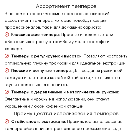
Ассортимент темперов
В нашем интернет-магазине представлен широкий
ассортимент темперов, которые подойдут как для
профессионалов, так и для домашних бариста:
Классические темперы
: Простые и надежные, они
обеспечивают ровную трамбовку молотого кофе в
холдере.
Темперы с регулируемой высотой
: Позволяют настроить
оптимальную глубину трамбовки для идеальной экстракции.
Плоские и вогнутые темперы
: Для создания различной
текстуры и плотности кофейной таблетки, что влияет на
вкус и аромат вашего напитка.
Темперы с деревянными и металлическими ручками
:
Элегантные и удобные в использовании, они станут
украшением любой кофейной станции.
Преимущества использования темперов
Стабильность экстракции
: Правильное использование
темпера обеспечивает равномерное прохождение воды