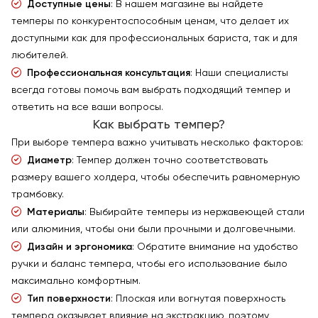
Доступные цены
: В нашем магазине вы найдете
темперы по конкурентоспособным ценам, что делает их
доступными как для профессиональных бариста, так и для
любителей.
Профессиональная консультация
: Наши специалисты
всегда готовы помочь вам выбрать подходящий темпер и
ответить на все ваши вопросы.
Как выбрать темпер?
При выборе темпера важно учитывать несколько факторов:
Диаметр
: Темпер должен точно соответствовать
размеру вашего холдера, чтобы обеспечить равномерную
трамбовку.
Материалы
: Выбирайте темперы из нержавеющей стали
или алюминия, чтобы они были прочными и долговечными.
Дизайн и эргономика
: Обратите внимание на удобство
ручки и баланс темпера, чтобы его использование было
максимально комфортным.
Тип поверхности
: Плоская или вогнутая поверхность
темпера оказывает влияние на экстракцию, поэтому