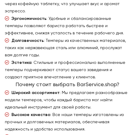
через кофейную таблетку, что улучшает вкус и аромат
эспрессо.
Эргономичность
: Удобные и сбалансированные
темперы позволяют бариста работать быстрее и
эффективнее, снижая усталость в течение рабочего дня.
Долговечность
: Темперы из качественных материалов,
таких как нержавеющая сталь или алюминий, прослужат
вам долгие годы.
Эстетика
: Стильные и профессионально выполненные
темперы подчеркивают статус вашего заведения и
создают приятное впечатление у клиентов.
Почему стоит выбрать BarService.shop?
Широкий ассортимент
: Мы предлагаем разнообразные
модели темперов, чтобы каждый бариста мог найти
идеальный инструмент для своей работы.
Высокое качество
: Все наши темперы изготовлены из
прочных и долговечных материалов, обеспечивая
надежность и удобство использования.