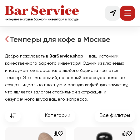
Темперы для кофе в Москве
Добро пожаловать в
BarService.shop
— ваш источник
качественного барного инвентаря! Одним из ключевых
инструментов в арсенале любого бариста является
темпер. Этот маленький, но важный аксессуар помогает
создать идеально плотную и ровную кофейную таблетку,
что является залогом стабильной экстракции и
безупречного вкуса вашего эспрессо.
Категории
Все фильтры