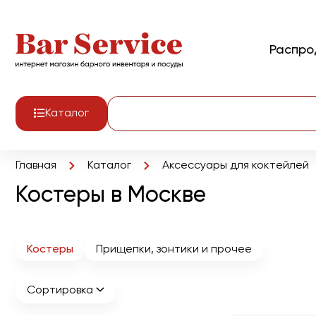
Распр
Каталог
Главная
Каталог
Аксессуары для коктейлей
Костеры в Москве
Костеры
Прищепки, зонтики и прочее
Сортировка