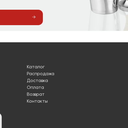
Каталог
Распродажа
Доставка
Оплата
Возврат
Контакты