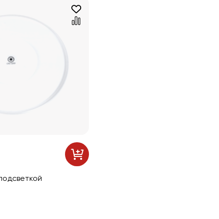
 подсветкой