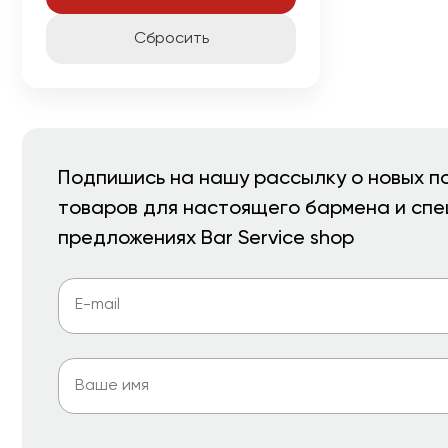
Cбросить
Подпишись на нашу рассылку о новых п
товаров для настоящего бармена и сп
предложениях Bar Service shop