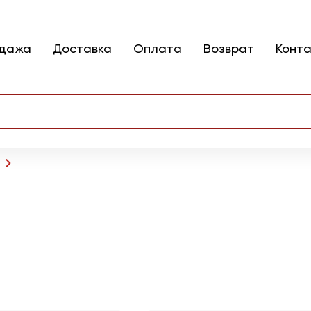
одажа
Доставка
Оплата
Возврат
Конт