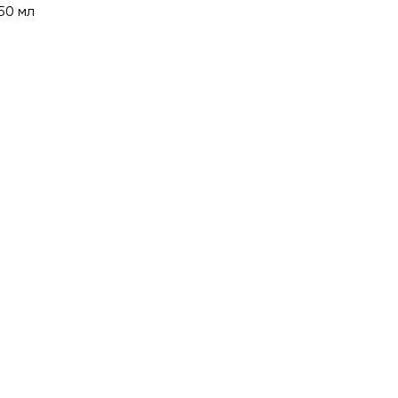
50 мл