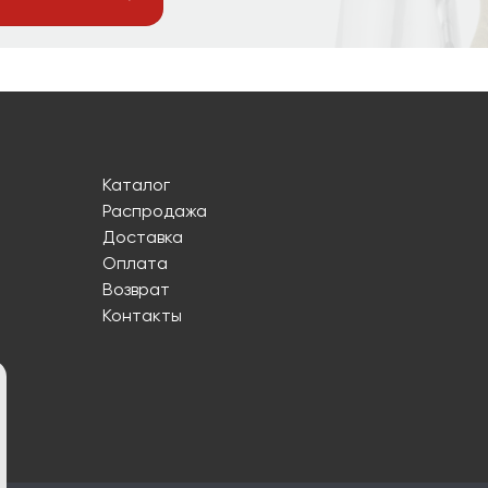
Каталог
Распродажа
Доставка
Оплата
Возврат
Контакты