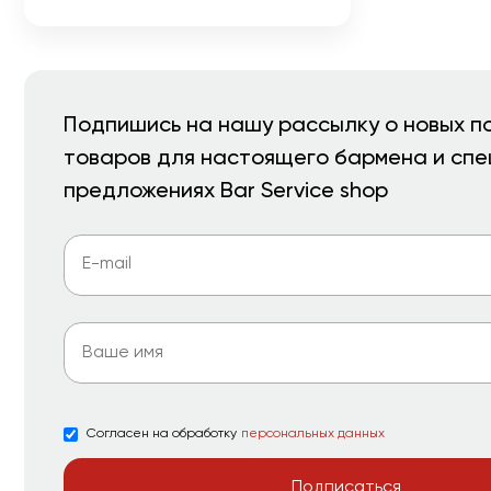
Подпишись на нашу рассылку о новых п
товаров для настоящего бармена и сп
предложениях Bar Service shop
Согласен на обработку
персональных данных
Подписаться