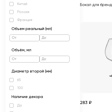
Китай
Бокал для бренд
Россия
Франция
Объем реальный (мл)
Объём, мл
Диаметр второй (мм)
65
100
Наличие декора
283 ₽
Да