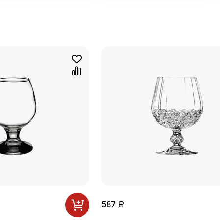
587 ₽