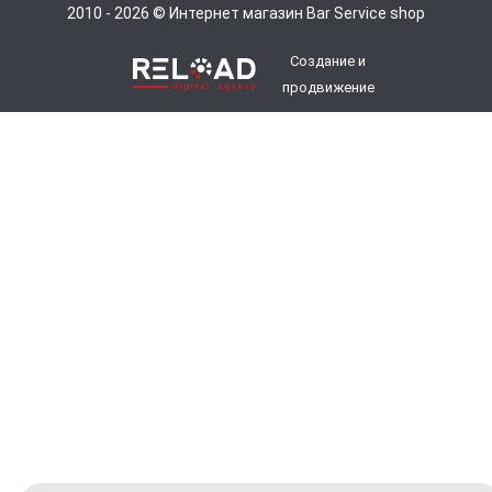
2010 - 2026 © Интернет магазин Bar Service shop
Создание и
продвижение