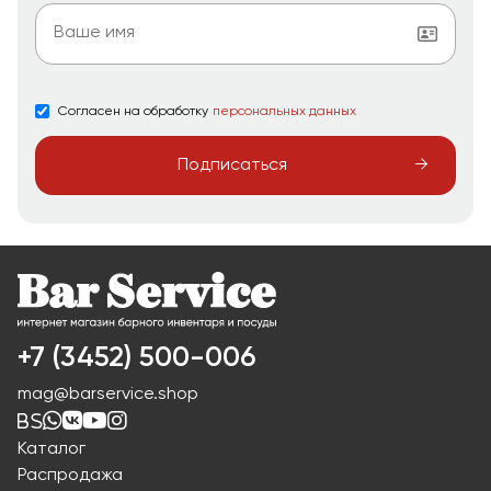
Согласен на обработку
персональных данных
Подписаться
+7 (3452) 500-006
mag@barservice.shop
Каталог
Распродажа