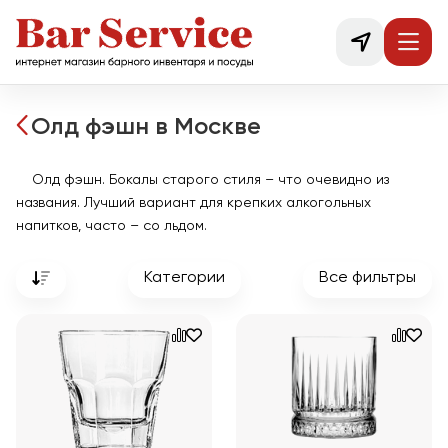
Олд фэшн в Москве
Олд фэшн. Бокалы старого стиля – что очевидно из
названия. Лучший вариант для крепких алкогольных
напитков, часто – со льдом.
Категории
Все фильтры