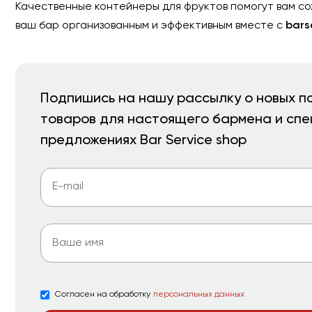
Качественные контейнеры для фруктов помогут вам со
ваш бар организованным и эффективным вместе с
bars
Подпишись на нашу рассылку о новых п
товаров для настоящего бармена и сп
предложениях Bar Service shop
Согласен на обработку
персональных данных