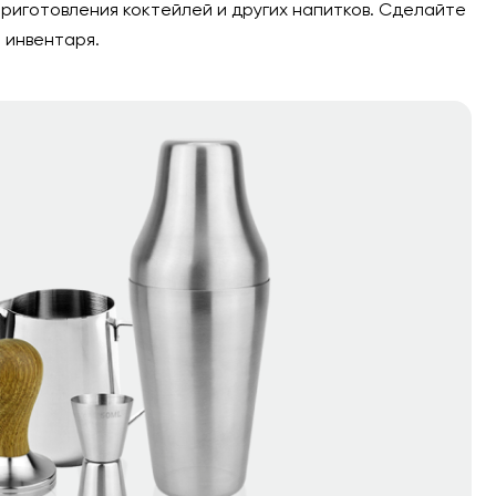
приготовления коктейлей и других напитков. Сделайте
 инвентаря.