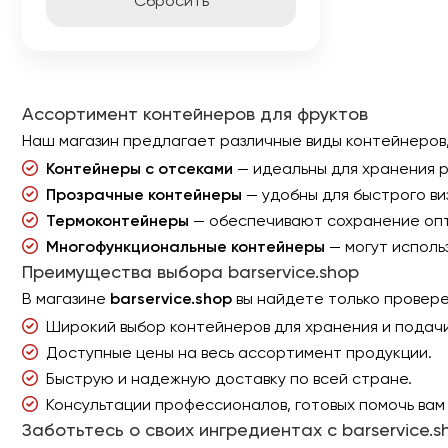
Cбросить
Ассортимент контейнеров для фруктов
Наш магазин предлагает различные виды контейнеров
Контейнеры с отсеками
— идеальны для хранения р
Прозрачные контейнеры
— удобны для быстрого ви
Термоконтейнеры
— обеспечивают сохранение опт
Многофункциональные контейнеры
— могут использ
Преимущества выбора barservice.shop
В магазине
barservice.shop
вы найдете только провере
Широкий выбор контейнеров для хранения и подачи
Доступные цены на весь ассортимент продукции.
Быструю и надежную доставку по всей стране.
Консультации профессионалов, готовых помочь вам
Заботьтесь о своих ингредиентах с barservice.s