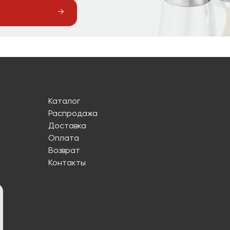
Каталог
Распродажа
Доставка
Оплата
Возврат
Контакты