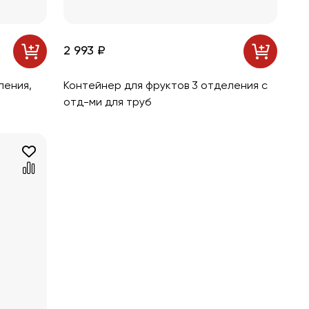
2 993 ₽
ления,
Контейнер для фруктов 3 отделения с
отд-ми для труб