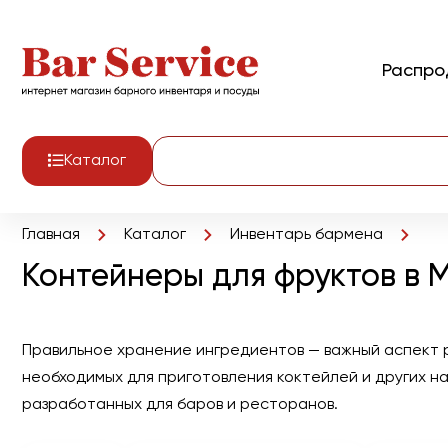
Распр
Каталог
Главная
Каталог
Инвентарь бармена
Контейнеры для фруктов в 
Правильное хранение ингредиентов — важный аспект 
необходимых для приготовления коктейлей и других н
разработанных для баров и ресторанов.